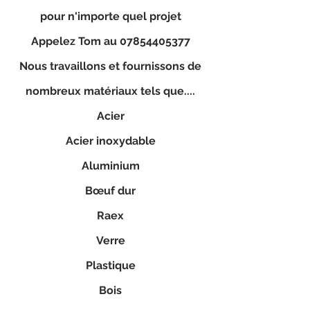
pour n'importe quel projet
Appelez Tom au
07854405377
Nous travaillons et fournissons de
nombreux matériaux tels que....
Acier
Acier inoxydable
Aluminium
Bœuf dur
Raex
Verre
Plastique
Bois