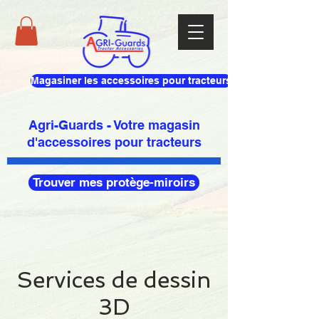
Magasiner les accessoires pour tracteurs
Agri-Guards - Votre magasin
d'accessoires pour tracteurs
Trouver mes protège-miroirs
Services de dessin
3D