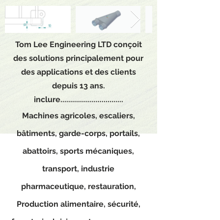
Tom Lee Engineering LTD
conçoit
des solutions principalement pour
des applications et des clients
depuis 13 ans.
inclure................................
Machines agricoles, escaliers,
bâtiments, garde-corps, portails,
abattoirs, sports mécaniques,
transport, industrie
pharmaceutique, restauration,
Production alimentaire, sécurité,