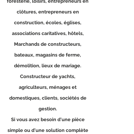
foresterie, loisirs, entrepreneurs en
clôtures, entrepreneurs en
construction, écoles, églises,
associations caritatives, hôtels,
Marchands de constructeurs,
bateaux, magasins de ferme,
démolition, lieux de mariage.
Constructeur de yachts,
agriculteurs, ménages et
domestiques, clients, sociétés de
gestion.
Si vous avez besoin d'une pièce
simple ou d'une solution complète