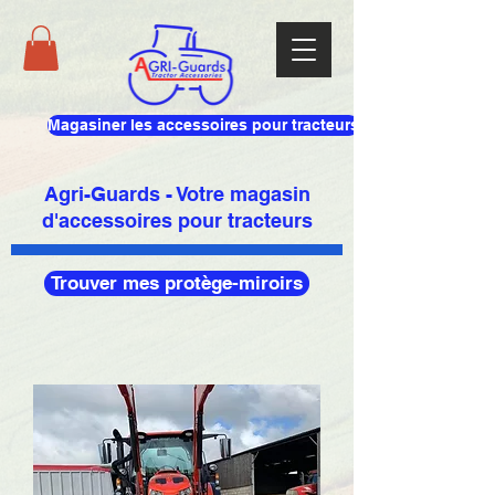
Magasiner les accessoires pour tracteurs
Agri-Guards - Votre magasin
d'accessoires pour tracteurs
Trouver mes protège-miroirs