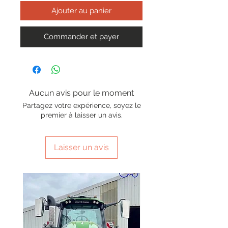
Ajouter au panier
Commander et payer
Aucun avis pour le moment
Partagez votre expérience, soyez le
premier à laisser un avis.
Laisser un avis