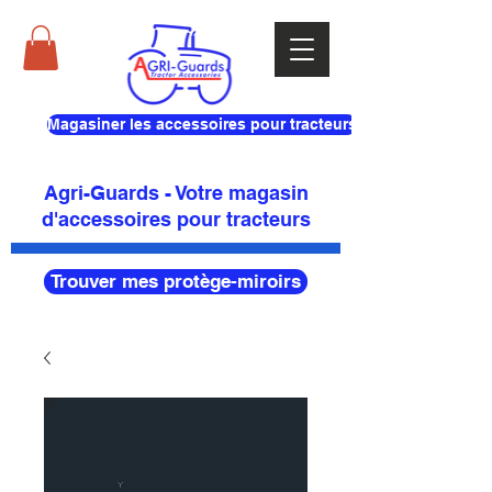
Magasiner les accessoires pour tracteurs
Agri-Guards - Votre magasin
d'accessoires pour tracteurs
Trouver mes protège-miroirs