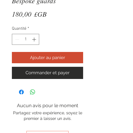
Bespoke guards
Prix
180,00 £GB
Quantité
*
Ajouter au panier
Commander et payer
Aucun avis pour le moment
Partagez votre expérience, soyez le
premier à laisser un avis.