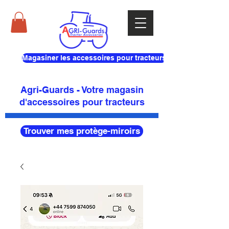
Magasiner les accessoires pour tracteurs
Agri-Guards - Votre magasin
d'accessoires pour tracteurs
Trouver mes protège-miroirs