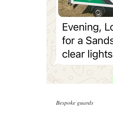
Bespoke guards