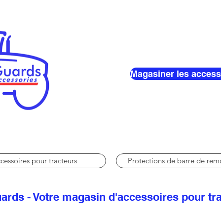
Magasiner les access
cessoires pour tracteurs
Protections de barre de re
ards - Votre magasin d'accessoires pour tr