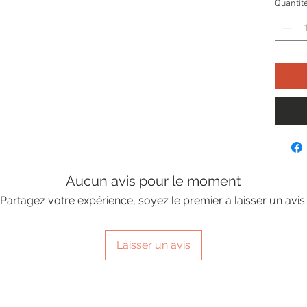
Quantit
Aucun avis pour le moment
Partagez votre expérience, soyez le premier à laisser un avis.
Laisser un avis