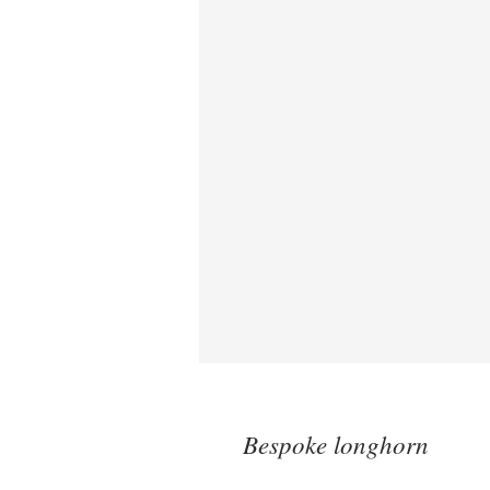
Bespoke longhorn