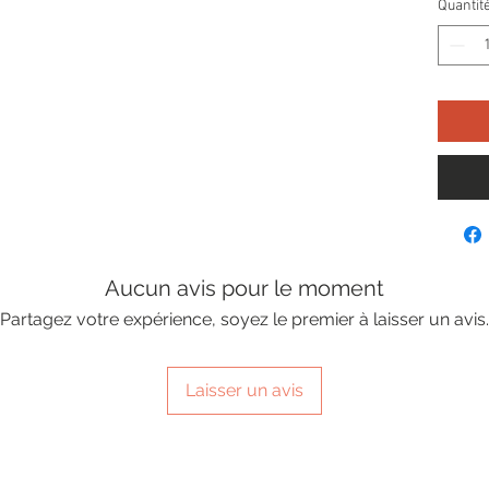
Quantit
Aucun avis pour le moment
Partagez votre expérience, soyez le premier à laisser un avis.
Laisser un avis