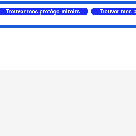
Trouver mes protège-miroirs
Trouver mes p