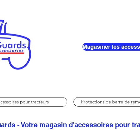
Magasiner les access
cessoires pour tracteurs
Protections de barre de re
ards - Votre magasin d'accessoires pour tr