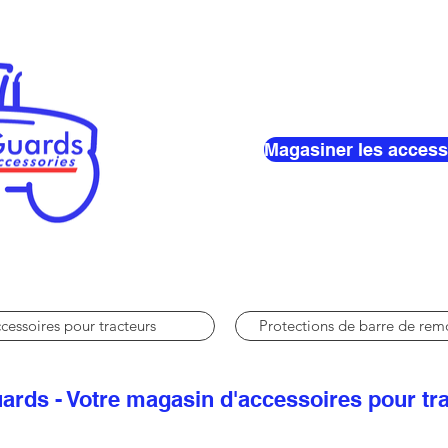
Magasiner les access
cessoires pour tracteurs
Protections de barre de re
ards - Votre magasin d'accessoires pour tr