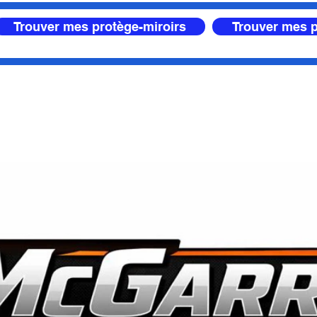
Trouver mes protège-miroirs
Trouver mes p