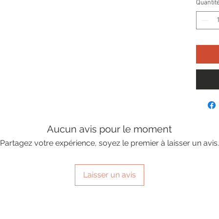
Quantit
Aucun avis pour le moment
Partagez votre expérience, soyez le premier à laisser un avis.
Laisser un avis