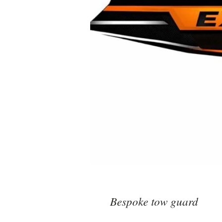
Bespoke tow guard