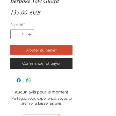
Bespoke Tow Guard
Prix
135,00 £GB
Quantité
*
Ajouter au panier
Commander et payer
Aucun avis pour le moment
Partagez votre expérience, soyez le
premier à laisser un avis.