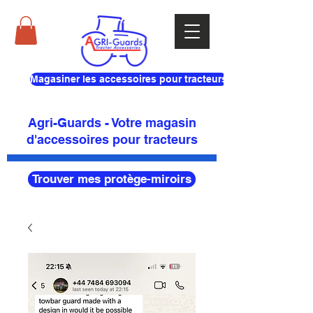
Magasiner les accessoires pour tracteurs
Agri-Guards - Votre magasin
d'accessoires pour tracteurs
Trouver mes protège-miroirs