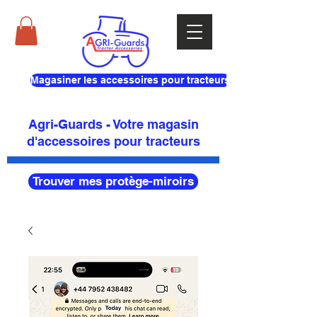
Magasiner les accessoires pour tracteurs
Agri-Guards - Votre magasin
d'accessoires pour tracteurs
Trouver mes protège-miroirs