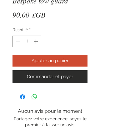
Bespoke tow guard
Prix
90,00 £GB
Quantité
*
Ajouter au panier
Commander et payer
Aucun avis pour le moment
Partagez votre expérience, soyez le
premier à laisser un avis.