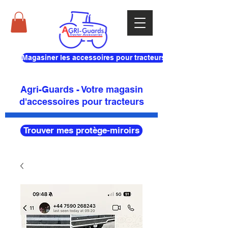
Magasiner les accessoires pour tracteurs
Agri-Guards - Votre magasin
d'accessoires pour tracteurs
Trouver mes protège-miroirs