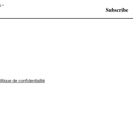
l
Subscribe
litique de confidentialité