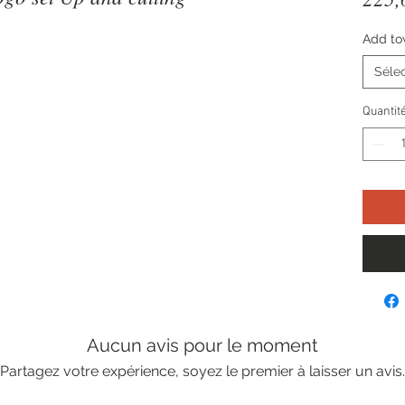
Add to
Sélec
Quantit
Aucun avis pour le moment
Partagez votre expérience, soyez le premier à laisser un avis.