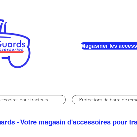
Magasiner les access
cessoires pour tracteurs
Protections de barre de re
ards - Votre magasin d'accessoires pour tr