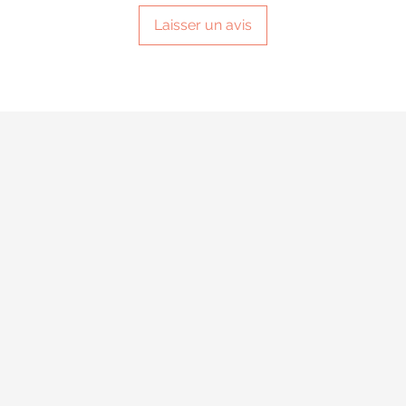
Laisser un avis