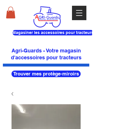
Magasiner les accessoires pour tracteurs
Agri-Guards - Votre magasin
d'accessoires pour tracteurs
Trouver mes protège-miroirs