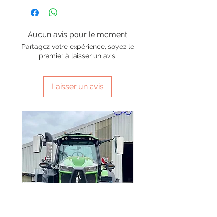
Aucun avis pour le moment
Partagez votre expérience, soyez le
premier à laisser un avis.
Laisser un avis