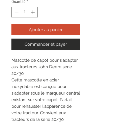
Quantité
*
Ajouter au panier
Commander et payer
Mascotte de capot pour s'adapter
aux tracteurs John Deere série
20/30
Cette mascotte en acier
inoxydable est conçue pour
s'adapter sous le marqueur central
existant sur votre capot. Parfait
pour rehausser l'apparence de
votre tracteur. Convient aux
tracteurs de la série 20/30.