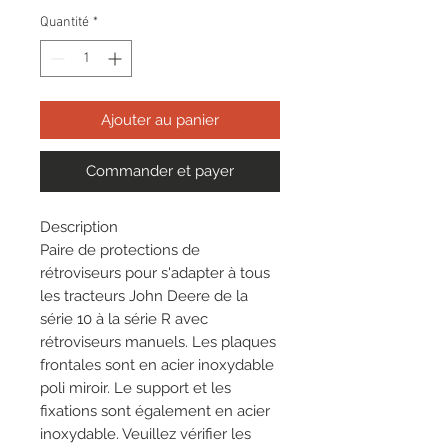
Quantité
*
Ajouter au panier
Commander et payer
Description
Paire de protections de
rétroviseurs pour s'adapter à tous
les tracteurs John Deere de la
série 10 à la série R avec
rétroviseurs manuels. Les plaques
frontales sont en acier inoxydable
poli miroir. Le support et les
fixations sont également en acier
inoxydable. Veuillez vérifier les