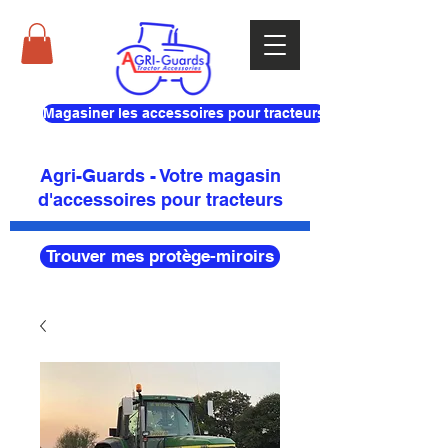
Magasiner les accessoires pour tracteurs
Agri-Guards - Votre magasin
d'accessoires pour tracteurs
Trouver mes protège-miroirs