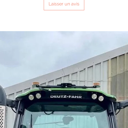
Laisser un avis