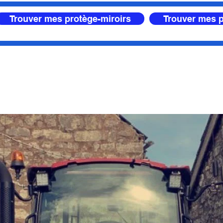
Trouver mes protège-miroirs
Trouver mes p