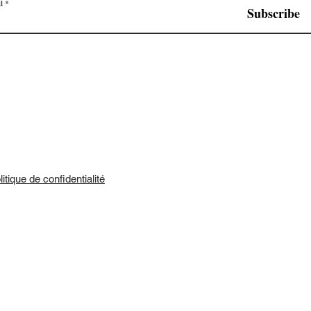
l
Subscribe
litique de confidentialité