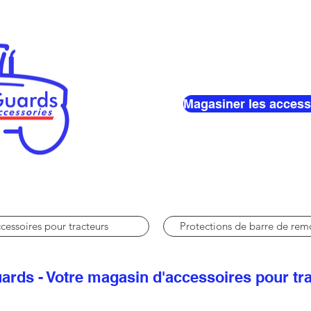
Magasiner les access
cessoires pour tracteurs
Protections de barre de re
ards - Votre magasin d'accessoires pour tr