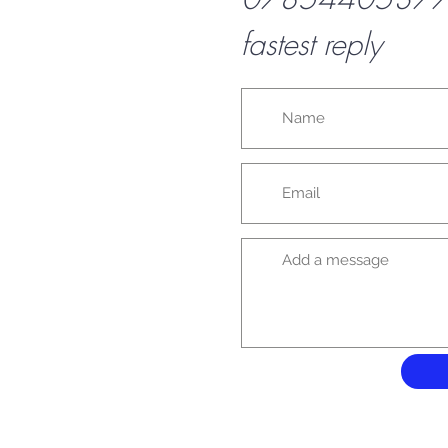
fastest reply