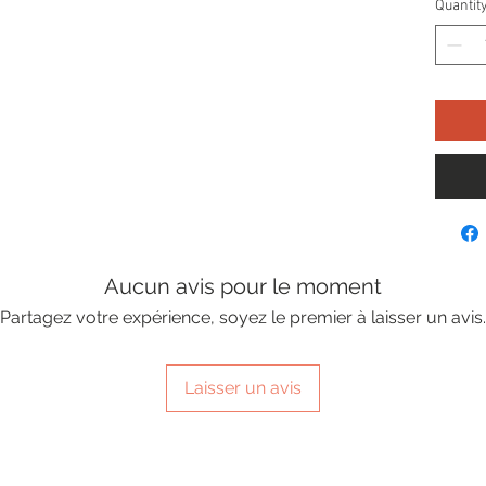
Quantit
Aucun avis pour le moment
Partagez votre expérience, soyez le premier à laisser un avis.
Laisser un avis