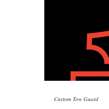
Custom Tow Guard