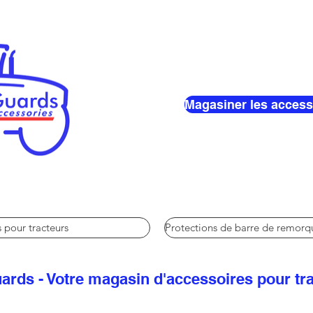
Magasiner les access
 pour tracteurs
Protections de barre de remor
ards - Votre magasin d'accessoires pour tr