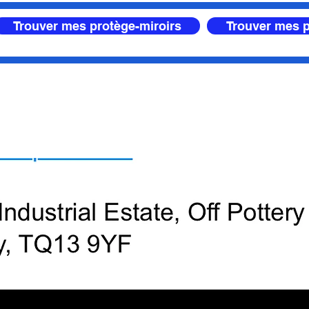
Trouver mes protège-miroirs
Trouver mes p