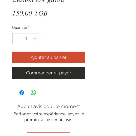
Prix
150,00 £GB
Quantité
*
Ajouter au panier
Commander et payer
Aucun avis pour le moment
Partagez votre expérience, soyez le
premier à laisser un avis.