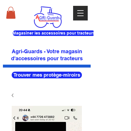
Magasiner les accessoires pour tracteurs
Agri-Guards - Votre magasin
d'accessoires pour tracteurs
Trouver mes protège-miroirs