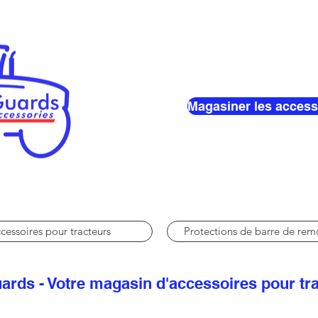
Magasiner les access
cessoires pour tracteurs
Protections de barre de re
ards - Votre magasin d'accessoires pour tr