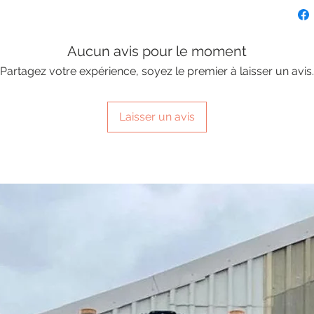
Aucun avis pour le moment
Partagez votre expérience, soyez le premier à laisser un avis.
Laisser un avis