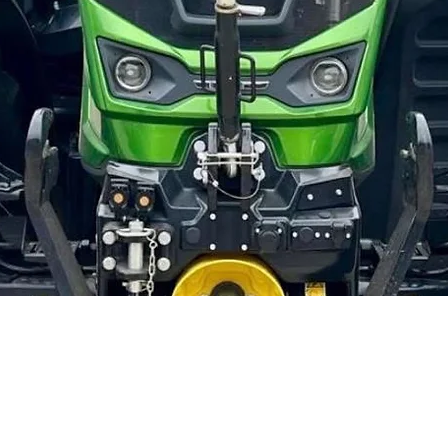
Aperçu rapide