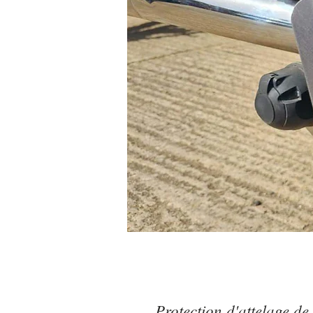
Protection d'attelage d