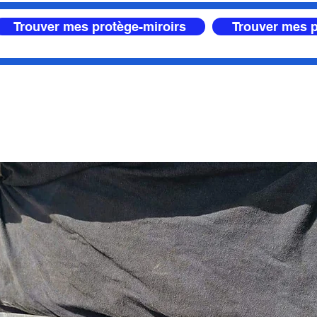
Trouver mes protège-miroirs
Trouver mes p