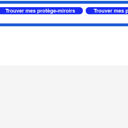
Trouver mes protège-miroirs
Trouver mes p