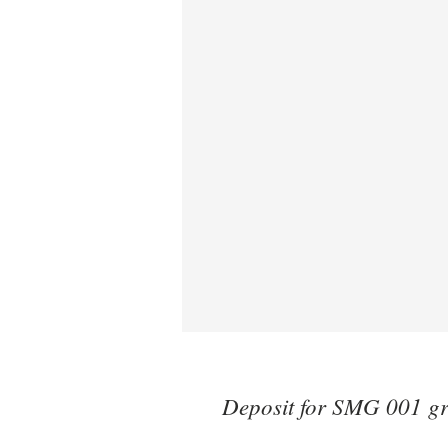
Deposit for SMG 001 gr