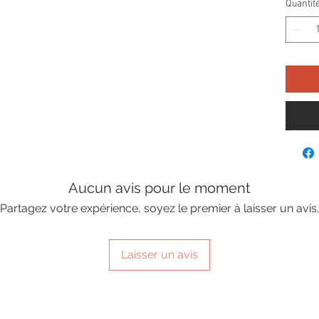
Quantit
Aucun avis pour le moment
Partagez votre expérience, soyez le premier à laisser un avis.
Laisser un avis