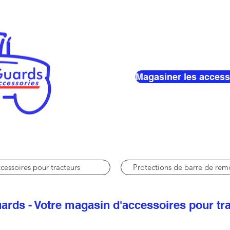
Magasiner les access
cessoires pour tracteurs
Protections de barre de re
ards - Votre magasin d'accessoires pour tr