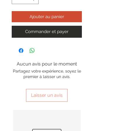
Ajouter au panier
Commander et payer
Aucun avis pour le moment
Partagez votre expérience, soyez le
premier à laisser un avis.
Laisser un avis