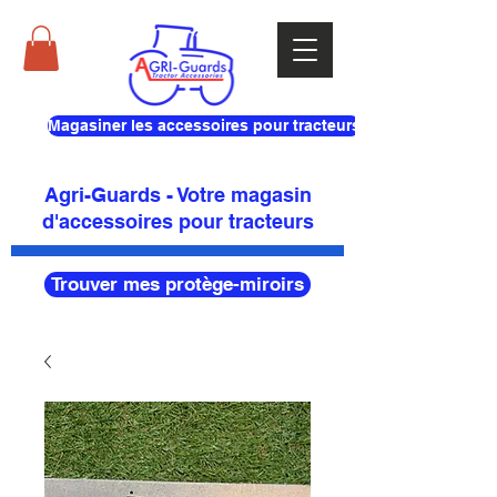
Magasiner les accessoires pour tracteurs
Agri-Guards - Votre magasin
d'accessoires pour tracteurs
Trouver mes protège-miroirs