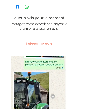
Aucun avis pour le moment
Partagez votre expérience, soyez le
premier à laisser un avis.
Laisser un avis