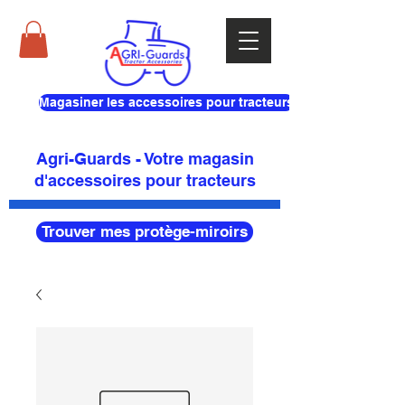
Magasiner les accessoires pour tracteurs
Agri-Guards - Votre magasin
d'accessoires pour tracteurs
Trouver mes protège-miroirs