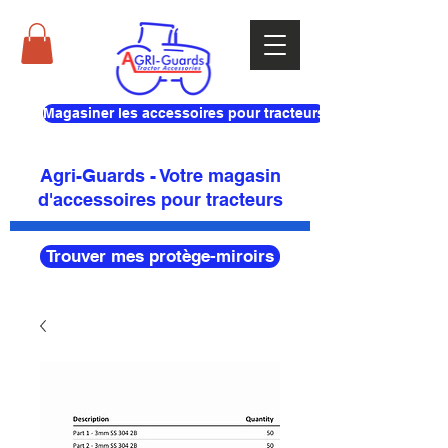
Magasiner les accessoires pour tracteurs
Agri-Guards - Votre magasin
d'accessoires pour tracteurs
Trouver mes protège-miroirs