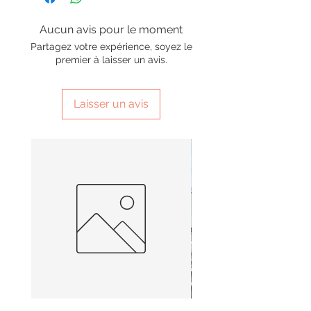
Aucun avis pour le moment
Partagez votre expérience, soyez le
premier à laisser un avis.
Laisser un avis