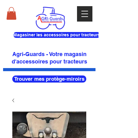
Magasiner les accessoires pour tracteurs
Agri-Guards - Votre magasin
d'accessoires pour tracteurs
Trouver mes protège-miroirs