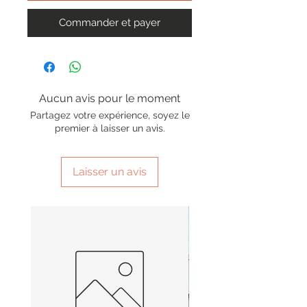
Commander et payer
Aucun avis pour le moment
Partagez votre expérience, soyez le
premier à laisser un avis.
Laisser un avis