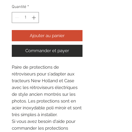
promotionnel
Quantité
*
Ajouter au panier
Commander et payer
Paire de protections de
rétroviseurs pour s'adapter aux
tracteurs New Holland et Case
avec les rétroviseurs électriques
de style ancien montrés sur les
photos. Les protections sont en
acier inoxydable poli miroir et sont
très simples à installer.
Si vous avez besoin d'aide pour
commander les protections