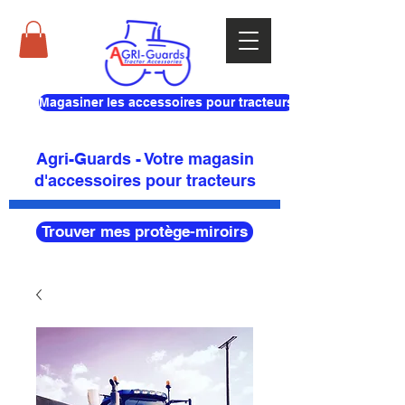
Magasiner les accessoires pour tracteurs
Agri-Guards - Votre magasin
d'accessoires pour tracteurs
Trouver mes protège-miroirs