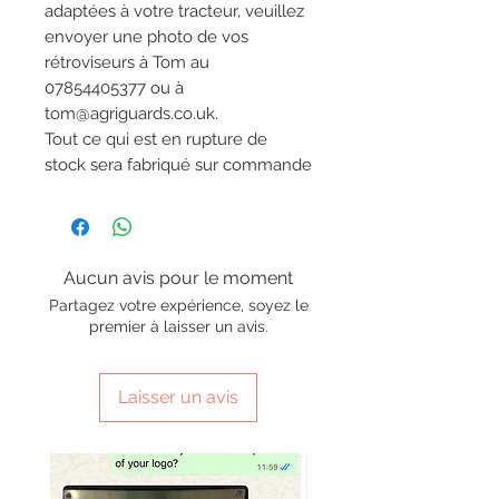
adaptées à votre tracteur, veuillez
envoyer une photo de vos
rétroviseurs à Tom au
07854405377 ou à
tom@agriguards.co.uk.
Tout ce qui est en rupture de
stock sera fabriqué sur commande
Aucun avis pour le moment
Partagez votre expérience, soyez le
premier à laisser un avis.
Laisser un avis