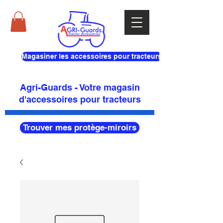
Magasiner les accessoires pour tracteurs
Agri-Guards - Votre magasin
d'accessoires pour tracteurs
Trouver mes protège-miroirs