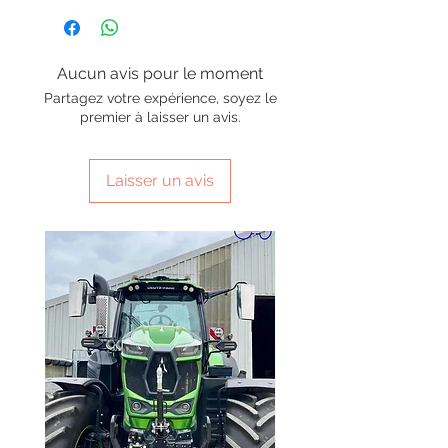
Aucun avis pour le moment
Partagez votre expérience, soyez le
premier à laisser un avis.
Laisser un avis