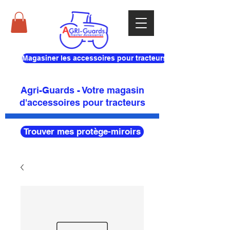
Magasiner les accessoires pour tracteurs
Agri-Guards - Votre magasin
d'accessoires pour tracteurs
Trouver mes protège-miroirs