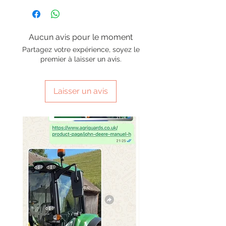
Aucun avis pour le moment
Partagez votre expérience, soyez le
premier à laisser un avis.
Laisser un avis