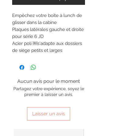
Empêchez votre boîte à lunch de
glisser dans la cabine
Plaques latérales gauche et droite
pour série 6 JD
Acier poli ￼s'adapte aux dossiers
de siège petits et larges
Aucun avis pour le moment
Partagez votre expérience, soyez le
premier à laisser un avis.
Laisser un avis