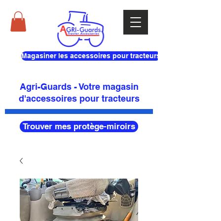
Magasiner les accessoires pour tracteurs
Agri-Guards - Votre magasin
d'accessoires pour tracteurs
Trouver mes protège-miroirs