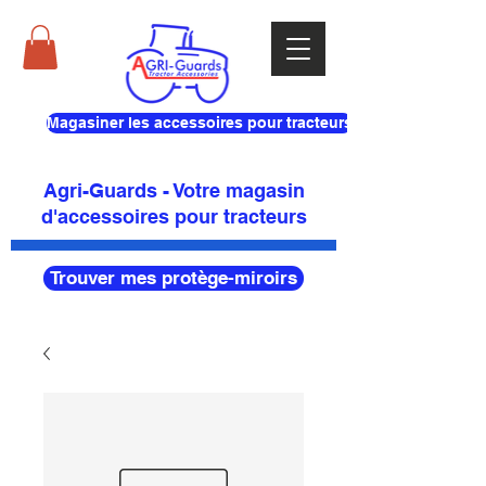
Magasiner les accessoires pour tracteurs
Agri-Guards - Votre magasin
d'accessoires pour tracteurs
Trouver mes protège-miroirs