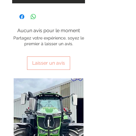
Aucun avis pour le moment
Partagez votre expérience, soyez le
premier à laisser un avis.
Laisser un avis