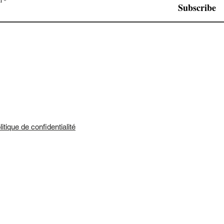
l
Subscribe
litique de confidentialité