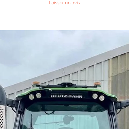
Laisser un avis