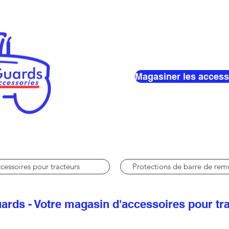
Magasiner les access
cessoires pour tracteurs
Protections de barre de re
ards - Votre magasin d'accessoires pour tr