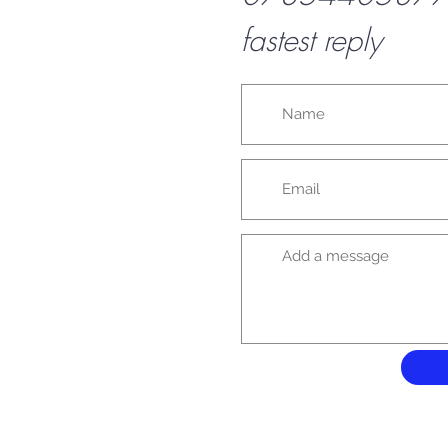
fastest reply