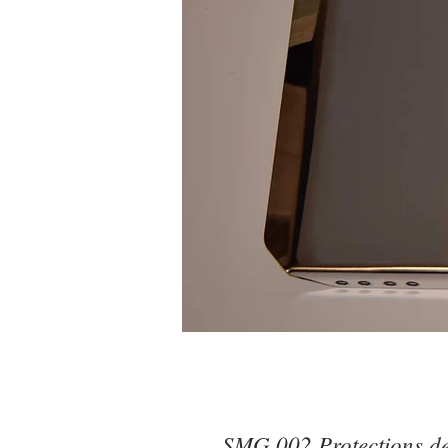
SMG 002 Protections de 