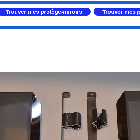
Trouver mes protège-miroirs
Trouver mes p