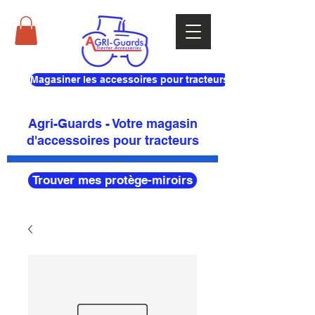
Magasiner les accessoires pour tracteurs
Agri-Guards - Votre magasin
d'accessoires pour tracteurs
Trouver mes protège-miroirs