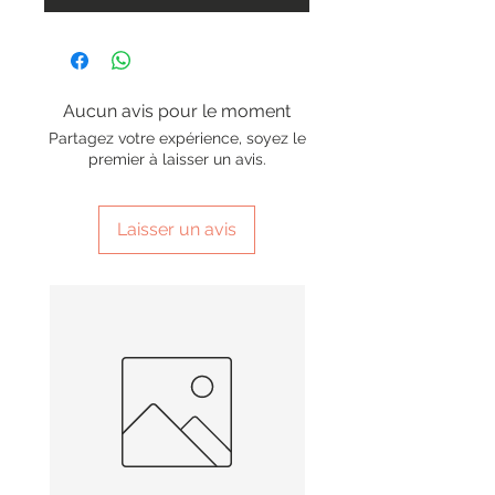
Aucun avis pour le moment
Partagez votre expérience, soyez le
premier à laisser un avis.
Laisser un avis