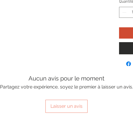
Quantit
Aucun avis pour le moment
Partagez votre expérience, soyez le premier à laisser un avis.
Laisser un avis