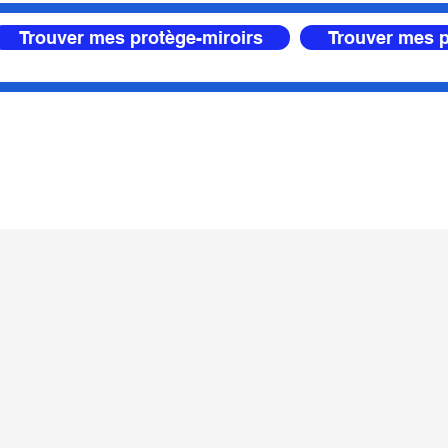
Trouver mes protège-miroirs
Trouver mes p