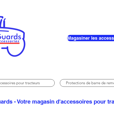
Magasiner les access
cessoires pour tracteurs
Protections de barre de re
ards - Votre magasin d'accessoires pour tr