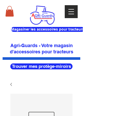
Magasiner les accessoires pour tracteurs
Agri-Guards - Votre magasin
d'accessoires pour tracteurs
Trouver mes protège-miroirs