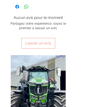
Aucun avis pour le moment
Partagez votre expérience, soyez le
premier à laisser un avis.
Laisser un avis