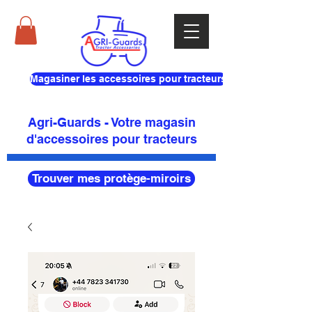
Magasiner les accessoires pour tracteurs
Agri-Guards - Votre magasin
d'accessoires pour tracteurs
Trouver mes protège-miroirs