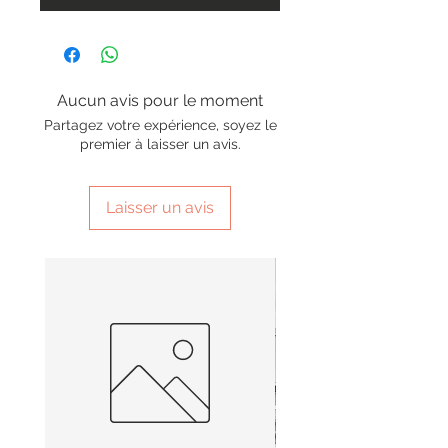
Aucun avis pour le moment
Partagez votre expérience, soyez le
premier à laisser un avis.
Laisser un avis