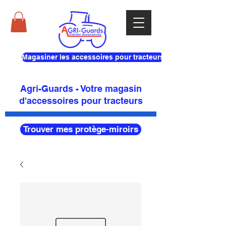
Magasiner les accessoires pour tracteurs
Agri-Guards - Votre magasin
d'accessoires pour tracteurs
Trouver mes protège-miroirs