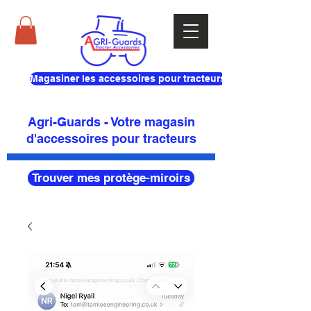
Magasiner les accessoires pour tracteurs
Agri-Guards - Votre magasin
d'accessoires pour tracteurs
Trouver mes protège-miroirs