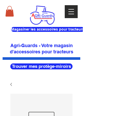
Magasiner les accessoires pour tracteurs
Agri-Guards - Votre magasin
d'accessoires pour tracteurs
Trouver mes protège-miroirs