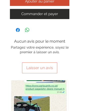
Ajouter au panier
Commander et payer
Aucun avis pour le moment
Partagez votre expérience, soyez le
premier à laisser un avis.
Laisser un avis