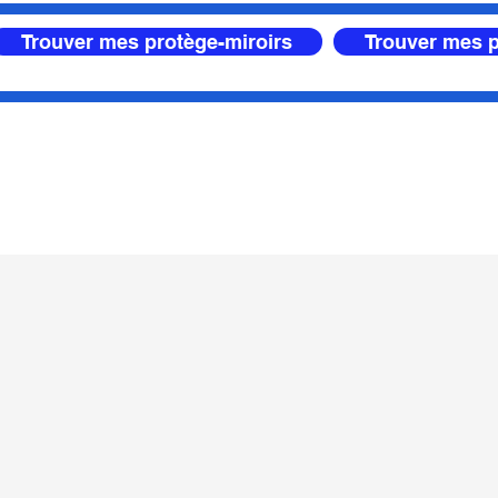
Trouver mes protège-miroirs
Trouver mes p