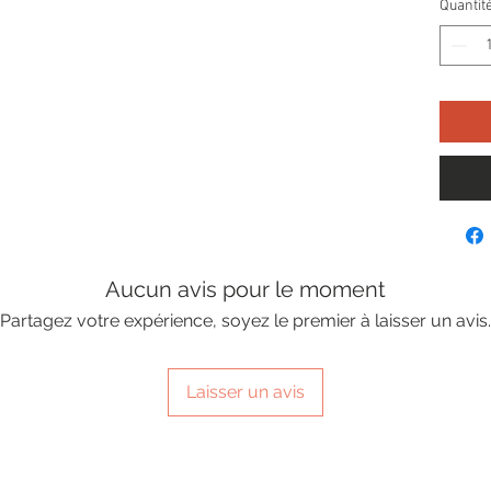
Quantit
Aucun avis pour le moment
Partagez votre expérience, soyez le premier à laisser un avis.
Laisser un avis