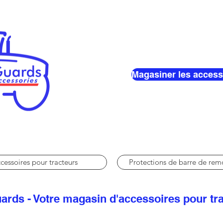
Magasiner les access
cessoires pour tracteurs
Protections de barre de re
ards - Votre magasin d'accessoires pour tr