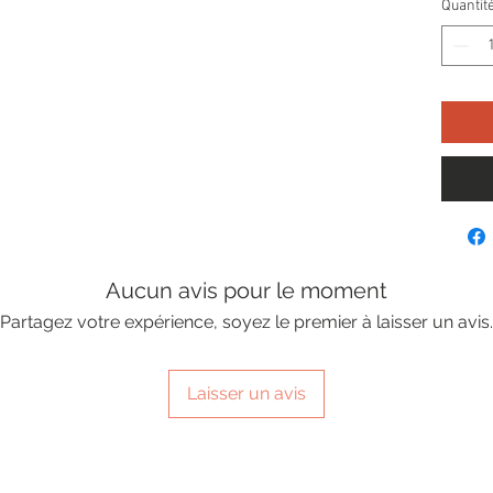
Quantit
Aucun avis pour le moment
Partagez votre expérience, soyez le premier à laisser un avis.
Laisser un avis