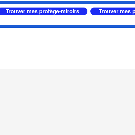
Trouver mes protège-miroirs
Trouver mes p