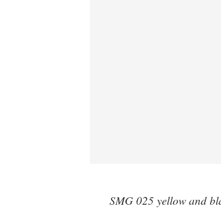
SMG 025 yellow and bla