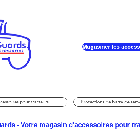
Magasiner les access
cessoires pour tracteurs
Protections de barre de re
ards - Votre magasin d'accessoires pour tr