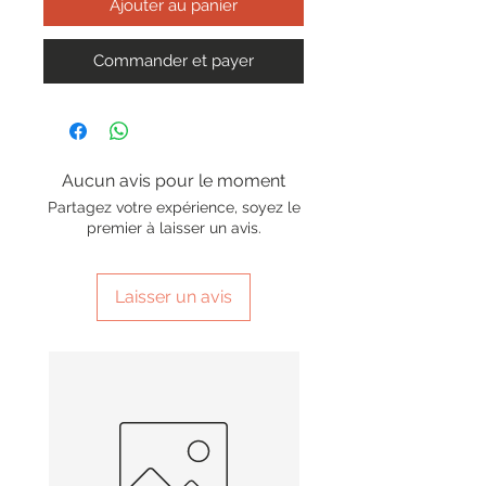
Ajouter au panier
Commander et payer
Aucun avis pour le moment
Partagez votre expérience, soyez le
premier à laisser un avis.
Laisser un avis