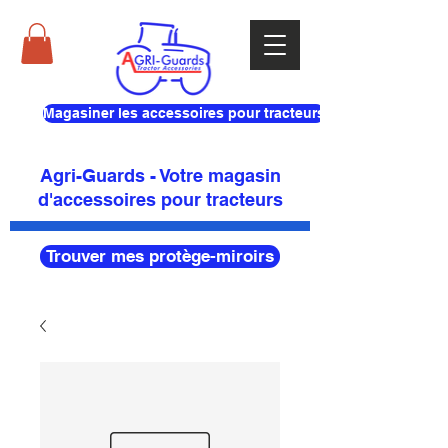
Magasiner les accessoires pour tracteurs
Agri-Guards - Votre magasin
d'accessoires pour tracteurs
Trouver mes protège-miroirs