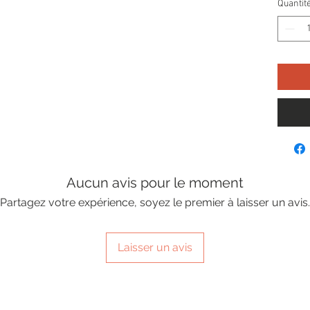
Quantit
Aucun avis pour le moment
Partagez votre expérience, soyez le premier à laisser un avis.
Laisser un avis