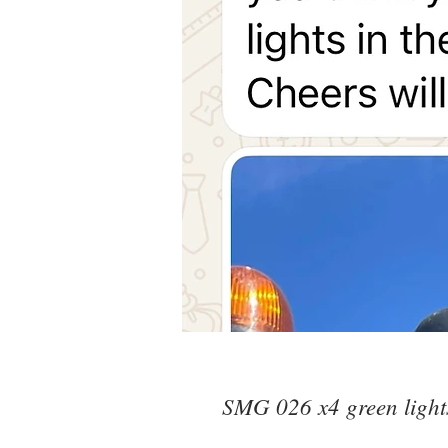
SMG 026 x4 green light