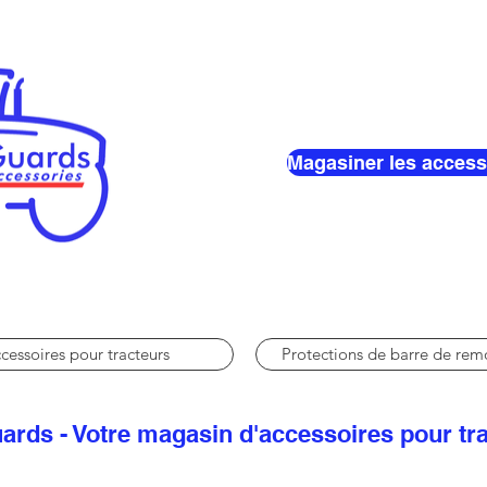
Magasiner les access
cessoires pour tracteurs
Protections de barre de re
ards - Votre magasin d'accessoires pour tr