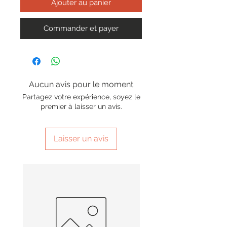
Ajouter au panier
Commander et payer
Aucun avis pour le moment
Partagez votre expérience, soyez le
premier à laisser un avis.
Laisser un avis