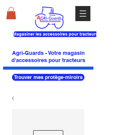
Magasiner les accessoires pour tracteurs
Agri-Guards - Votre magasin
d'accessoires pour tracteurs
Trouver mes protège-miroirs