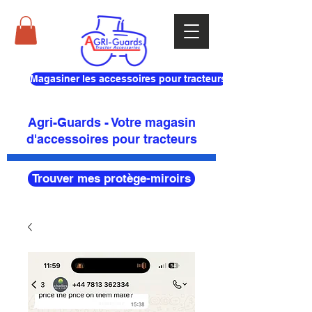
Magasiner les accessoires pour tracteurs
Agri-Guards - Votre magasin
d'accessoires pour tracteurs
Trouver mes protège-miroirs