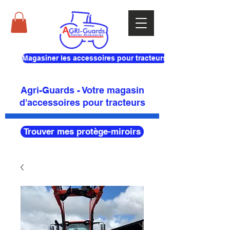
Magasiner les accessoires pour tracteurs
Agri-Guards - Votre magasin
d'accessoires pour tracteurs
Trouver mes protège-miroirs