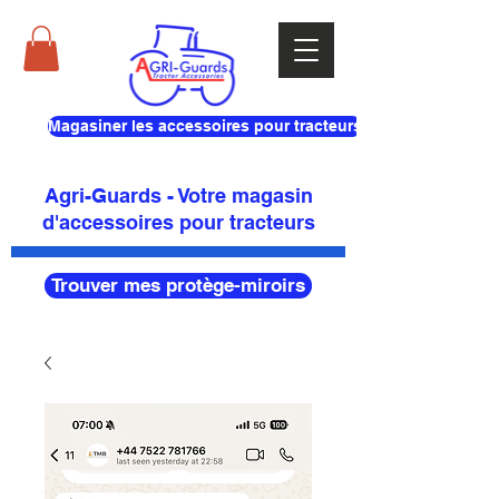
Magasiner les accessoires pour tracteurs
Agri-Guards - Votre magasin
d'accessoires pour tracteurs
Trouver mes protège-miroirs