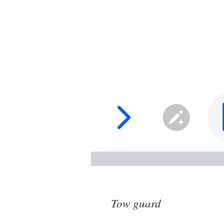
Tow guard