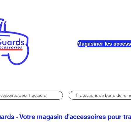
Magasiner les access
cessoires pour tracteurs
Protections de barre de re
ards - Votre magasin d'accessoires pour tr