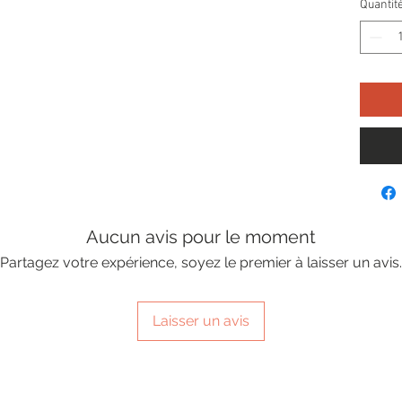
Quantit
Aucun avis pour le moment
Partagez votre expérience, soyez le premier à laisser un avis.
Laisser un avis