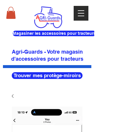
Magasiner les accessoires pour tracteurs
Agri-Guards - Votre magasin
d'accessoires pour tracteurs
Trouver mes protège-miroirs