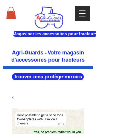
Magasiner les accessoires pour tracteurs
Agri-Guards - Votre magasin
d'accessoires pour tracteurs
Trouver mes protège-miroirs