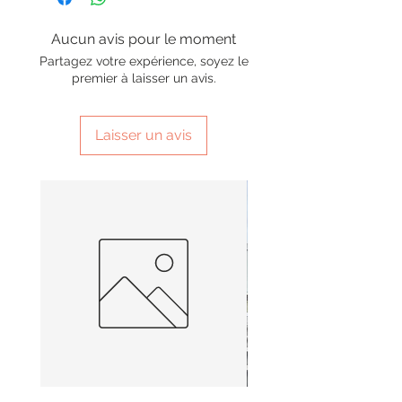
Aucun avis pour le moment
Partagez votre expérience, soyez le
premier à laisser un avis.
Laisser un avis