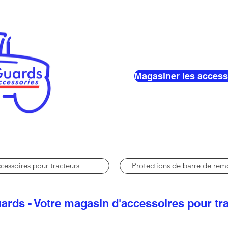
Magasiner les access
cessoires pour tracteurs
Protections de barre de re
ards - Votre magasin d'accessoires pour tr