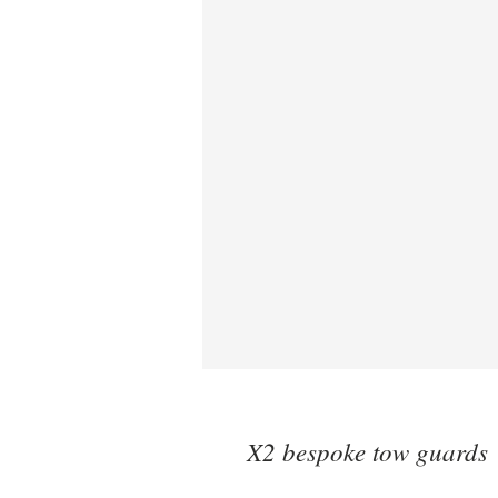
X2 bespoke tow guards