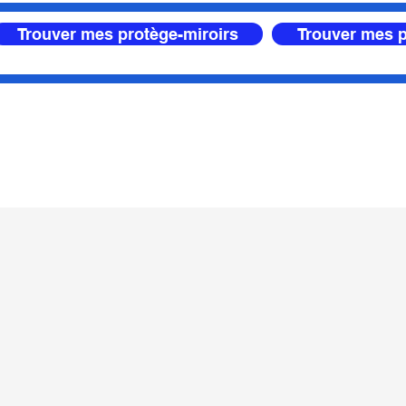
Trouver mes protège-miroirs
Trouver mes p