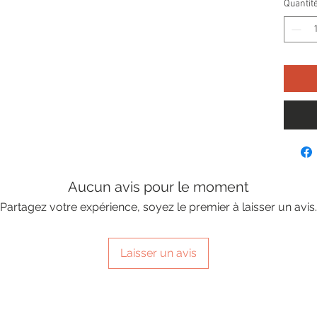
Quantit
Aucun avis pour le moment
Partagez votre expérience, soyez le premier à laisser un avis.
Laisser un avis