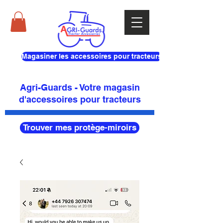
Magasiner les accessoires pour tracteurs
Agri-Guards - Votre magasin
d'accessoires pour tracteurs
Trouver mes protège-miroirs