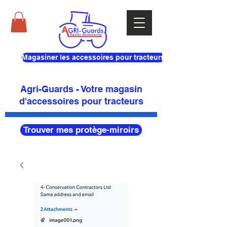
Magasiner les accessoires pour tracteurs
Agri-Guards - Votre magasin
d'accessoires pour tracteurs
Trouver mes protège-miroirs