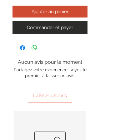
Ajouter au panier
Commander et payer
Aucun avis pour le moment
Partagez votre expérience, soyez le
premier à laisser un avis.
Laisser un avis