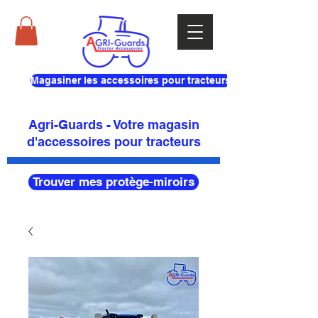
Magasiner les accessoires pour tracteurs
Agri-Guards - Votre magasin
d'accessoires pour tracteurs
Trouver mes protège-miroirs