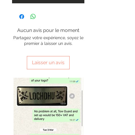
Aucun avis pour le moment
Partagez votre expérience, soyez le
premier à laisser un avis.
Laisser un avis